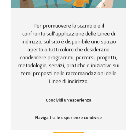
Per promuovere lo scambio e il
confronto sull’applicazione delle Linee di
indirizzo, sul sito è disponibile uno spazio
aperto a tutti coloro che desiderano
condividere programmi, percorsi, progetti,
metodologie, servizi, pratiche e iniziative sui
temi proposti nelle raccomandazioni delle
Linee di indirizzo.
Condividi un’esperienza
Naviga tra le esperienze condivise