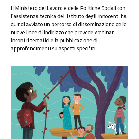
Il Ministero del Lavoro e delle Politiche Sociali con
l’assistenza tecnica dell’Istituto degli Innocenti ha
quindi avviato un percorso di disseminazione delle
nuove linee di indirizzo che prevede webinar,
incontri tematici e la pubblicazione di
approfondimenti su aspetti specifici.