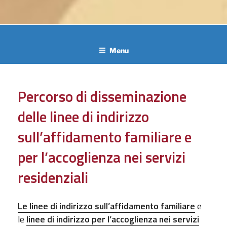
Menu
Percorso di disseminazione
delle linee di indirizzo
sull’affidamento familiare e
per l’accoglienza nei servizi
residenziali
Le linee di indirizzo sull’affidamento familiare
e
le
linee di indirizzo per l’accoglienza nei servizi