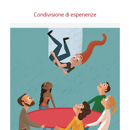
Condivisione di esperienze