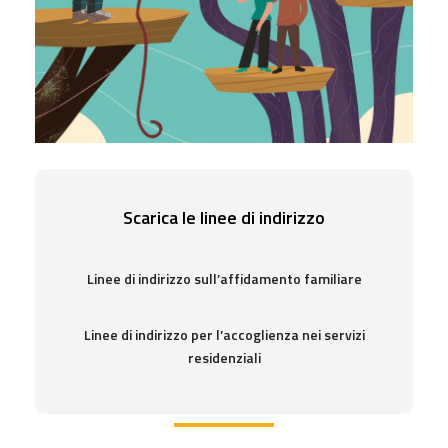
Scarica le linee di indirizzo
Linee di indirizzo sull’affidamento familiare
Linee di indirizzo per l’accoglienza nei servizi
residenziali