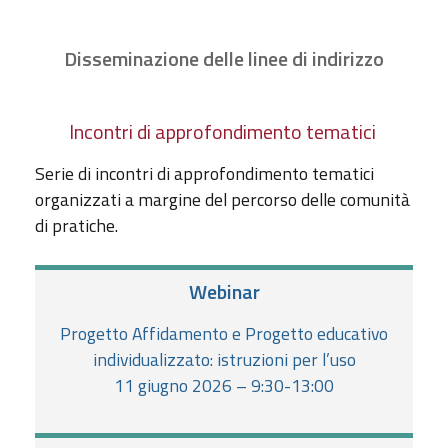
Disseminazione delle linee di indirizzo
Incontri di approfondimento tematici
Serie di incontri di approfondimento tematici
organizzati a margine del percorso delle comunità
di pratiche.
Webinar
Progetto Affidamento e Progetto educativo
individualizzato: istruzioni per l’uso
11 giugno 2026 – 9:30-13:00