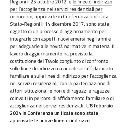
Regioni il 25 ottobre 2012, e
le linee di indirizzo
per l’accoglienza nei servizi residenziali per
minorenni
, approvate in Conferenza unificata
Stato-Regioni il 14 dicembre 2017, sono state
oggetto
di un processo di aggiornamento per
integrarle con aspetti nuovi emersi negli anni e
per adeguarle alle novità normative in materia. Il
lavoro di aggiornamento ha previsto la
costituzione del Tavolo congiunto di confronto
sulle linee di indirizzo nazionali sull’affidamento
familiare e sulle linee di indirizzo per l’accoglienza
nei servizi residenziali, con la partecipazione di
attori istituzionali e non e di ragazzi e ragazze
coinvolti in percorsi di affidamento familiare o di
accoglienza nei servizi residenziali .
L’8 febbraio
2024 in Conferenza unificata sono state
approvate le nuove linee di indirizzo
.