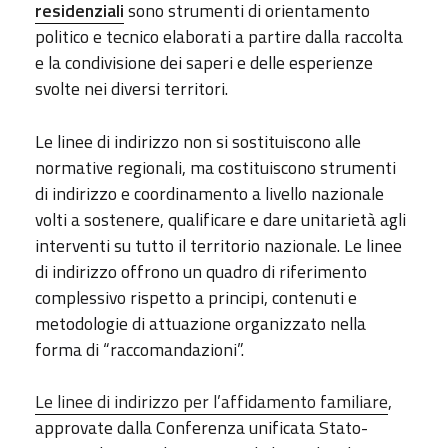
residenziali
sono strumenti di orientamento
politico e tecnico elaborati a partire dalla raccolta
e la condivisione dei saperi e delle esperienze
svolte nei diversi territori.
Le linee di indirizzo non si sostituiscono alle
normative regionali, ma costituiscono strumenti
di indirizzo e coordinamento a livello nazionale
volti a sostenere, qualificare e dare unitarietà agli
interventi su tutto il territorio nazionale. Le linee
di indirizzo offrono un quadro di riferimento
complessivo rispetto a principi, contenuti e
metodologie di attuazione organizzato nella
forma di “raccomandazioni”.
Le linee di indirizzo per l’affidamento familiare
,
approvate dalla Conferenza unificata Stato-