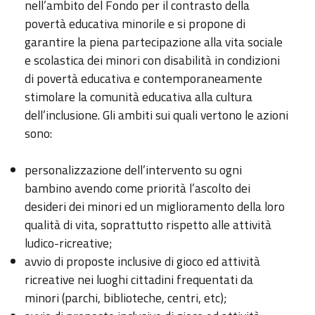
nell’ambito del Fondo per il contrasto della
povertà educativa minorile e si propone di
garantire la piena partecipazione alla vita sociale
e scolastica dei minori con disabilità in condizioni
di povertà educativa e contemporaneamente
stimolare la comunità educativa alla cultura
dell’inclusione. Gli ambiti sui quali vertono le azioni
sono:
personalizzazione dell’intervento su ogni
bambino avendo come priorità l’ascolto dei
desideri dei minori ed un miglioramento della loro
qualità di vita, soprattutto rispetto alle attività
ludico-ricreative;
avvio di proposte inclusive di gioco ed attività
ricreative nei luoghi cittadini frequentati da
minori (parchi, biblioteche, centri, etc);