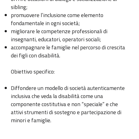
sibling;
promuovere l’inclusione come elemento
fondamentale in ogni società;
migliorare le competenze professionali di
insegnanti, educatori, operatori sociali;
accompagnare le famiglie nel percorso di crescita
dei figli con disabilità.
Obiettivo specifico:
Diffondere un modello di società autenticamente
inclusiva che veda la disabilità come una
componente costitutiva e non “speciale” e che
attivi strumenti di sostegno e partecipazione di
minori e famiglie.