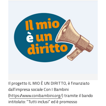
Il progetto IL MIO È UN DIRITTO, è finanziato
dall’impresa sociale Con I Bambini
(
https://www.conibambini.org/
) tramite il bando
intitolato: “Tutti inclusi” ed è promosso