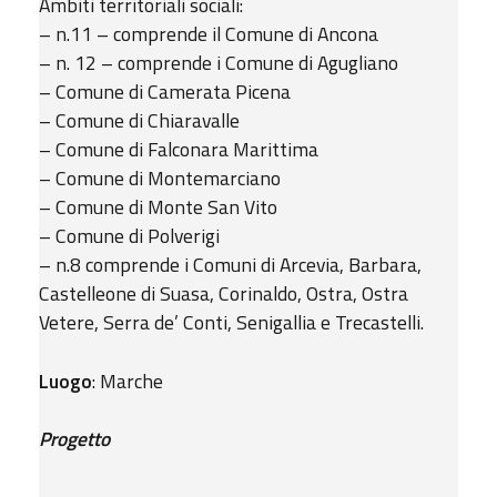
Ambiti territoriali sociali:
– n.11 – comprende il Comune di Ancona
– n. 12 – comprende i Comune di Agugliano
– Comune di Camerata Picena
– Comune di Chiaravalle
– Comune di Falconara Marittima
– Comune di Montemarciano
– Comune di Monte San Vito
– Comune di Polverigi
– n.8 comprende i Comuni di Arcevia, Barbara,
Castelleone di Suasa, Corinaldo, Ostra, Ostra
Vetere, Serra de’ Conti, Senigallia e Trecastelli.
Luogo
: Marche
Progetto